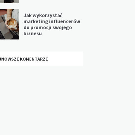
Jak wykorzystać
marketing influencerów
do promocji swojego
biznesu
JNOWSZE KOMENTARZE