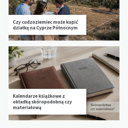
Czy cudzoziemiec może kupić
działkę na Cyprze Północnym
Kalendarze książkowe z
okładką skóropodobną czy
materiałową