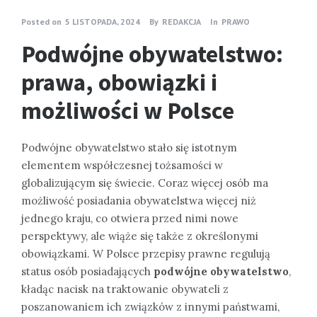
Posted on
5 LISTOPADA, 2024
By
REDAKCJA
In
PRAWO
Podwójne obywatelstwo:
prawa, obowiązki i
możliwości w Polsce
Podwójne obywatelstwo stało się istotnym
elementem współczesnej tożsamości w
globalizującym się świecie. Coraz więcej osób ma
możliwość posiadania obywatelstwa więcej niż
jednego kraju, co otwiera przed nimi nowe
perspektywy, ale wiąże się także z określonymi
obowiązkami. W Polsce przepisy prawne regulują
status osób posiadających
podwójne obywatelstwo
,
kładąc nacisk na traktowanie obywateli z
poszanowaniem ich związków z innymi państwami,