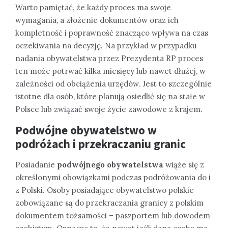
Warto pamiętać, że każdy proces ma swoje
wymagania, a złożenie dokumentów oraz ich
kompletność i poprawność znacząco wpływa na czas
oczekiwania na decyzję. Na przykład w przypadku
nadania obywatelstwa przez Prezydenta RP proces
ten może potrwać kilka miesięcy lub nawet dłużej, w
zależności od obciążenia urzędów. Jest to szczególnie
istotne dla osób, które planują osiedlić się na stałe w
Polsce lub związać swoje życie zawodowe z krajem.
Podwójne obywatelstwo w
podróżach i przekraczaniu granic
Posiadanie
podwójnego obywatelstwa
wiąże się z
określonymi obowiązkami podczas podróżowania do i
z Polski. Osoby posiadające obywatelstwo polskie
zobowiązane są do przekraczania granicy z polskim
dokumentem tożsamości – paszportem lub dowodem