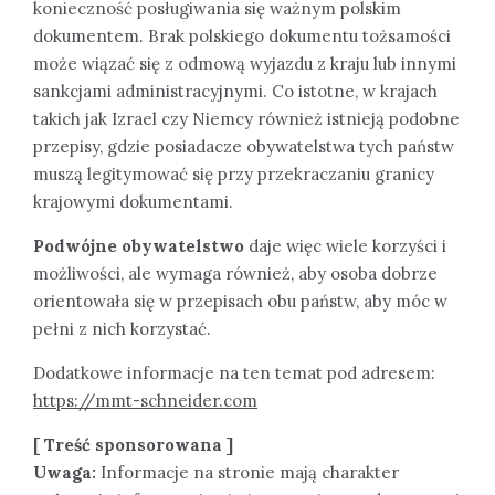
konieczność posługiwania się ważnym polskim
dokumentem. Brak polskiego dokumentu tożsamości
może wiązać się z odmową wyjazdu z kraju lub innymi
sankcjami administracyjnymi. Co istotne, w krajach
takich jak Izrael czy Niemcy również istnieją podobne
przepisy, gdzie posiadacze obywatelstwa tych państw
muszą legitymować się przy przekraczaniu granicy
krajowymi dokumentami.
Podwójne obywatelstwo
daje więc wiele korzyści i
możliwości, ale wymaga również, aby osoba dobrze
orientowała się w przepisach obu państw, aby móc w
pełni z nich korzystać.
Dodatkowe informacje na ten temat pod adresem:
https://mmt-schneider.com
[ Treść sponsorowana ]
Uwaga:
Informacje na stronie mają charakter