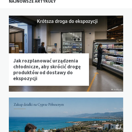
NAJNOWSZE ARTYKUŁY
Jak rozplanować urządzenia
chłodnicze, aby skrócić drogę
produktów od dostawy do
ekspozycji