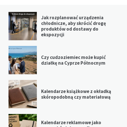
Jak rozplanować urządzenia
chłodnicze, aby skrócić drogę
produktów od dostawy do
ekspozycji
Czy cudzoziemiec może kupić
działkę na Cyprze Północnym
Kalendarze książkowe z okładką
skóropodobną czy materiałową
Kalendarze reklamowe jako