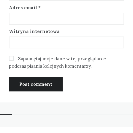
Adres email
*
Witryna internetowa
Zapamiętaj moje dane w tej przeglądarce
podczas pisania kolejnych komentarzy.