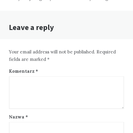
Leave a reply
Your email address will not be published. Required
fields are marked *
Komentarz
*
Nazwa
*