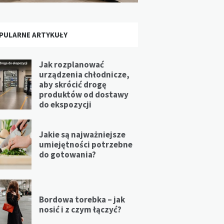
PULARNE ARTYKUŁY
Jak rozplanować
urządzenia chłodnicze,
aby skrócić drogę
produktów od dostawy
do ekspozycji
Jakie są najważniejsze
umiejętności potrzebne
do gotowania?
Bordowa torebka – jak
nosić i z czym łączyć?