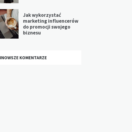
Jak wykorzystać
marketing influencerów
do promocji swojego
biznesu
JNOWSZE KOMENTARZE