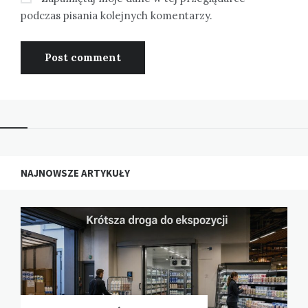
podczas pisania kolejnych komentarzy.
NAJNOWSZE ARTYKUŁY