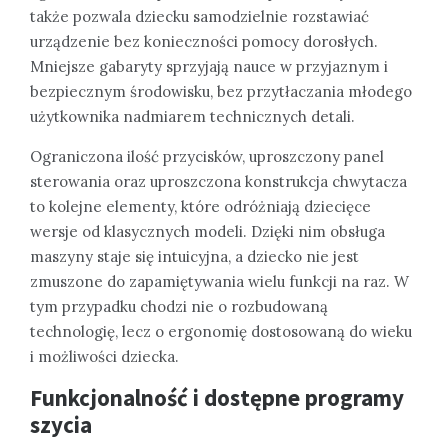
także pozwala dziecku samodzielnie rozstawiać
urządzenie bez konieczności pomocy dorosłych.
Mniejsze gabaryty sprzyjają nauce w przyjaznym i
bezpiecznym środowisku, bez przytłaczania młodego
użytkownika nadmiarem technicznych detali.
Ograniczona ilość przycisków, uproszczony panel
sterowania oraz uproszczona konstrukcja chwytacza
to kolejne elementy, które odróżniają dziecięce
wersje od klasycznych modeli. Dzięki nim obsługa
maszyny staje się intuicyjna, a dziecko nie jest
zmuszone do zapamiętywania wielu funkcji na raz. W
tym przypadku chodzi nie o rozbudowaną
technologię, lecz o ergonomię dostosowaną do wieku
i możliwości dziecka.
Funkcjonalność i dostępne programy
szycia