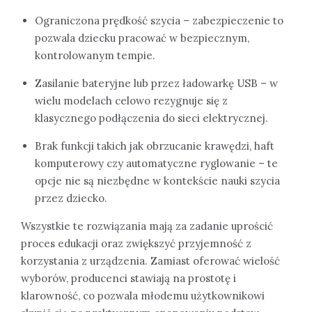
Ograniczona prędkość szycia – zabezpieczenie to
pozwala dziecku pracować w bezpiecznym,
kontrolowanym tempie.
Zasilanie bateryjne lub przez ładowarkę USB – w
wielu modelach celowo rezygnuje się z
klasycznego podłączenia do sieci elektrycznej.
Brak funkcji takich jak obrzucanie krawędzi, haft
komputerowy czy automatyczne ryglowanie – te
opcje nie są niezbędne w kontekście nauki szycia
przez dziecko.
Wszystkie te rozwiązania mają za zadanie uprościć
proces edukacji oraz zwiększyć przyjemność z
korzystania z urządzenia. Zamiast oferować wielość
wyborów, producenci stawiają na prostotę i
klarowność, co pozwala młodemu użytkownikowi