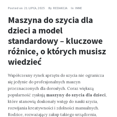
Posted on
21 LIPCA, 2025
By
REDAKCJA
In
INNE
Maszyna do szycia dla
dzieci a model
standardowy – kluczowe
różnice, o których musisz
wiedzieć
Współczesny rynek sprzętu do szycia nie ogranicza
się jedynie do profesjonalnych maszyn
przeznaczonych dla dorosłych. Coraz większą
popularność zyskują
maszyny do szycia dla dzieci
,
które stanowią doskonały wstęp do nauki szycia,
rozwijania kreatywności i zdolności manualnych.
Rodzice, rozważający zakup takiego urządzenia,