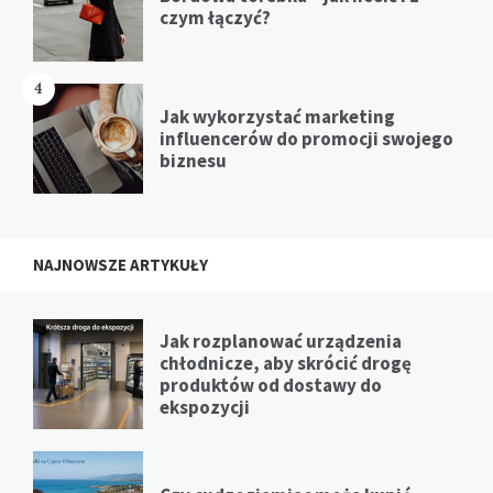
czym łączyć?
4
Jak wykorzystać marketing
influencerów do promocji swojego
biznesu
NAJNOWSZE ARTYKUŁY
Jak rozplanować urządzenia
chłodnicze, aby skrócić drogę
produktów od dostawy do
ekspozycji