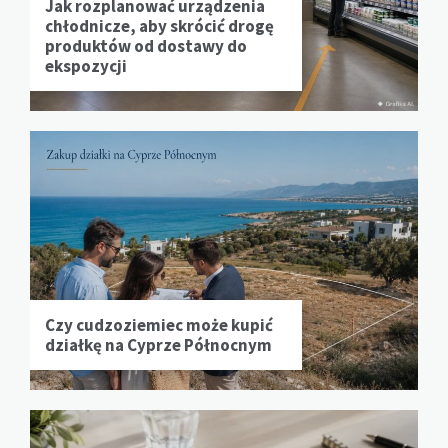
Jak rozplanować urządzenia
chłodnicze, aby skrócić drogę
produktów od dostawy do
ekspozycji
Czy cudzoziemiec może kupić
działkę na Cyprze Północnym