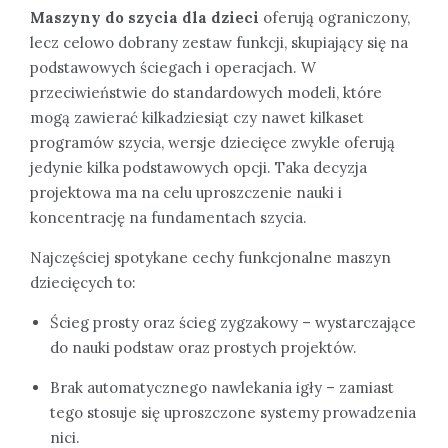
Maszyny do szycia dla dzieci
oferują ograniczony,
lecz celowo dobrany zestaw funkcji, skupiający się na
podstawowych ściegach i operacjach. W
przeciwieństwie do standardowych modeli, które
mogą zawierać kilkadziesiąt czy nawet kilkaset
programów szycia, wersje dziecięce zwykle oferują
jedynie kilka podstawowych opcji. Taka decyzja
projektowa ma na celu uproszczenie nauki i
koncentrację na fundamentach szycia.
Najczęściej spotykane cechy funkcjonalne maszyn
dziecięcych to:
Ścieg prosty oraz ścieg zygzakowy – wystarczające
do nauki podstaw oraz prostych projektów.
Brak automatycznego nawlekania igły – zamiast
tego stosuje się uproszczone systemy prowadzenia
nici.