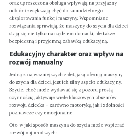
oraz uproszczona obsługa wpływają na przyjazny
odbiór i zwiększają chęć do samodzielnego
eksplorowania funkcji maszyny. Wspomniane
rozwiązania sprawiają, że
maszyny do szycia dla dzieci
stają się nie tylko narzędziem do nauki, ale także
bezpieczną i przyjemną zabawką edukacyjną.
Edukacyjny charakter oraz wpływ na
rozwój manualny
Jedną z najważniejszych zalet, jaką oferują maszyny
do szycia dla dzieci, jest ich silny aspekt edukacyjny.
Szycie, choć może wydawać się z pozoru prostą
czynnością, aktywuje wiele kluczowych obszarów
rozwoju dziecka – zarówno motorykę, jak i zdolności
poznawcze czy emocjonalne.
Oto, w jaki sposób maszyna do szycia może wspierać
rozwój najmłodszych: