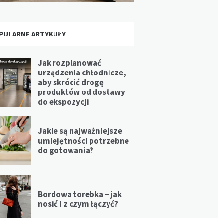
PULARNE ARTYKUŁY
Jak rozplanować
urządzenia chłodnicze,
aby skrócić drogę
produktów od dostawy
do ekspozycji
Jakie są najważniejsze
umiejętności potrzebne
do gotowania?
Bordowa torebka – jak
nosić i z czym łączyć?