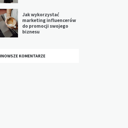
Jak wykorzystać
marketing influencerów
do promocji swojego
biznesu
JNOWSZE KOMENTARZE