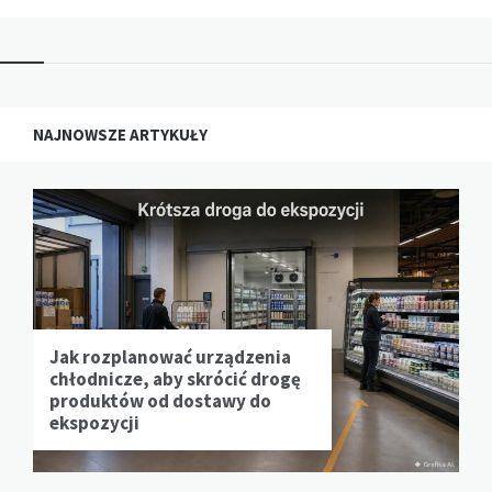
NAJNOWSZE ARTYKUŁY
Jak rozplanować urządzenia
chłodnicze, aby skrócić drogę
produktów od dostawy do
ekspozycji