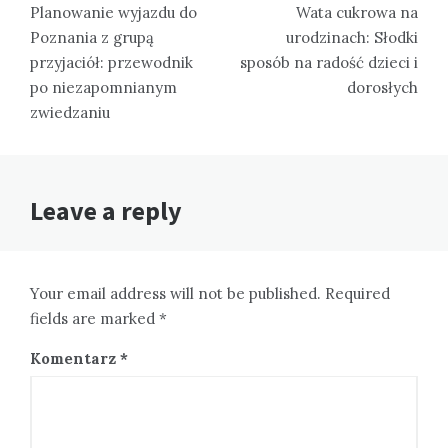
wpisu
Planowanie wyjazdu do
Wata cukrowa na
Poznania z grupą
urodzinach: Słodki
przyjaciół: przewodnik
sposób na radość dzieci i
po niezapomnianym
dorosłych
zwiedzaniu
Leave a reply
Your email address will not be published. Required
fields are marked *
Komentarz
*