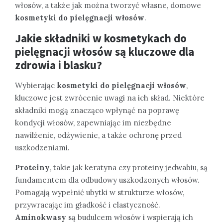
włosów, a także jak można tworzyć własne, domowe
kosmetyki do pielęgnacji włosów
.
Jakie składniki w kosmetykach do
pielęgnacji włosów są kluczowe dla
zdrowia i blasku?
Wybierając
kosmetyki do pielęgnacji włosów
,
kluczowe jest zwrócenie uwagi na ich skład. Niektóre
składniki mogą znacząco wpłynąć na poprawę
kondycji włosów, zapewniając im niezbędne
nawilżenie, odżywienie, a także ochronę przed
uszkodzeniami.
Proteiny
, takie jak keratyna czy proteiny jedwabiu, są
fundamentem dla odbudowy uszkodzonych włosów.
Pomagają wypełnić ubytki w strukturze włosów,
przywracając im gładkość i elastyczność.
Aminokwasy
są budulcem włosów i wspierają ich