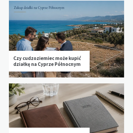
Czy cudzoziemiec może kupić
działkę na Cyprze Północnym