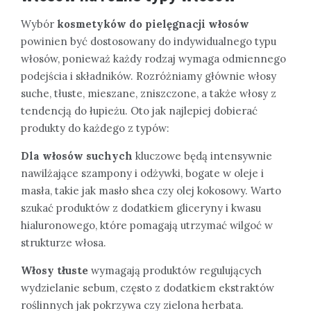
Wybór
kosmetyków do pielęgnacji włosów
powinien być dostosowany do indywidualnego typu
włosów, ponieważ każdy rodzaj wymaga odmiennego
podejścia i składników. Rozróżniamy głównie włosy
suche, tłuste, mieszane, zniszczone, a także włosy z
tendencją do łupieżu. Oto jak najlepiej dobierać
produkty do każdego z typów:
Dla włosów suchych
kluczowe będą intensywnie
nawilżające szampony i odżywki, bogate w oleje i
masła, takie jak masło shea czy olej kokosowy. Warto
szukać produktów z dodatkiem gliceryny i kwasu
hialuronowego, które pomagają utrzymać wilgoć w
strukturze włosa.
Włosy tłuste
wymagają produktów regulujących
wydzielanie sebum, często z dodatkiem ekstraktów
roślinnych jak pokrzywa czy zielona herbata.