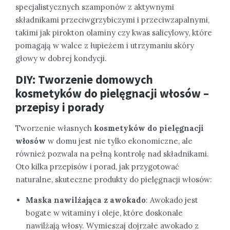
specjalistycznych szamponów z aktywnymi
składnikami przeciwgrzybiczymi i przeciwzapalnymi,
takimi jak pirokton olaminy czy kwas salicylowy, które
pomagają w walce z łupieżem i utrzymaniu skóry
głowy w dobrej kondycji.
DIY: Tworzenie domowych
kosmetyków do pielęgnacji włosów –
przepisy i porady
Tworzenie własnych
kosmetyków do pielęgnacji
włosów
w domu jest nie tylko ekonomiczne, ale
również pozwala na pełną kontrolę nad składnikami.
Oto kilka przepisów i porad, jak przygotować
naturalne, skuteczne produkty do pielęgnacji włosów:
Maska nawilżająca z awokado
: Awokado jest
bogate w witaminy i oleje, które doskonale
nawilżają włosy. Wymieszaj dojrzałe awokado z