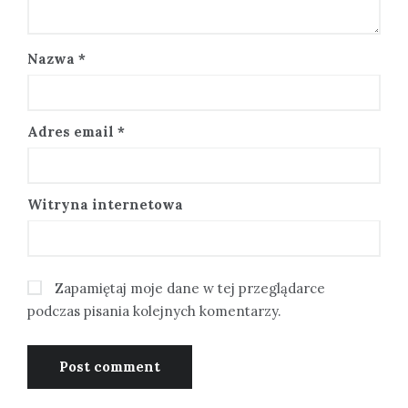
Nazwa
*
Adres email
*
Witryna internetowa
Zapamiętaj moje dane w tej przeglądarce
podczas pisania kolejnych komentarzy.