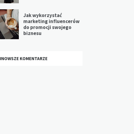
Jak wykorzystać
marketing influencerów
do promocji swojego
biznesu
JNOWSZE KOMENTARZE