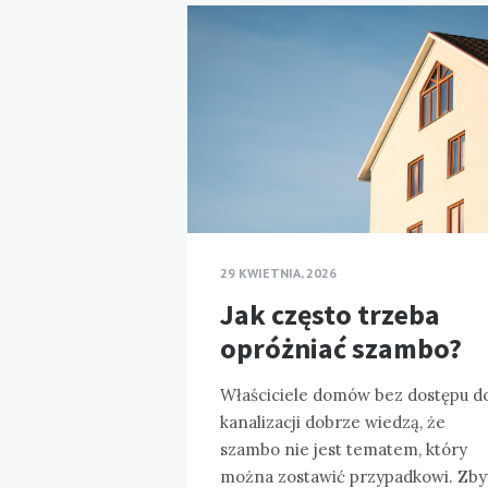
29 KWIETNIA, 2026
Jak często trzeba
opróżniać szambo?
Właściciele domów bez dostępu d
kanalizacji dobrze wiedzą, że
szambo nie jest tematem, który
można zostawić przypadkowi. Zby