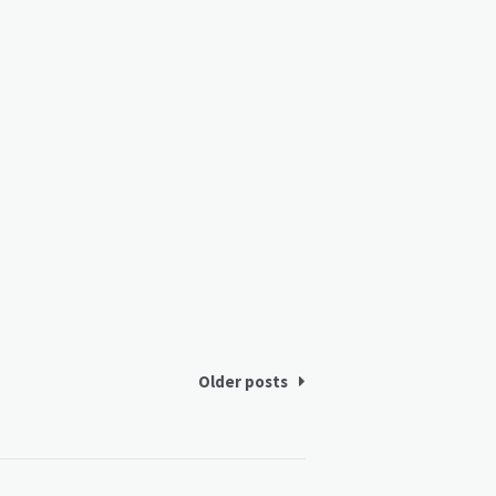
Older posts