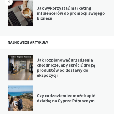
4
Jak wykorzystać marketing
influencerów do promocji swojego
biznesu
NAJNOWSZE ARTYKUŁY
Jak rozplanować urządzenia
chłodnicze, aby skrócić drogę
produktów od dostawy do
ekspozycji
Czy cudzoziemiec może kupić
działkę na Cyprze Północnym