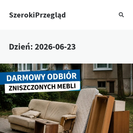
SzerokiPrzegląd
Dzień:
2026-06-23