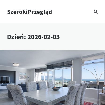
SzerokiPrzegląd
Dzień:
2026-02-03