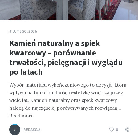
3 LUTEGO, 2026
Kamień naturalny a spiek
kwarcowy – porównanie
trwałości, pielęgnacji i wyglądu
po latach
Wybór materiału wykończeniowego to decyzja, która
wpływa na funkcjonalność i estetykę wnętrza przez
wiele lat. Kamień naturalny oraz spiek kwarcowy
należą do najczęściej porównywanych rozwiązań…
Read more
REDAKCJA
0