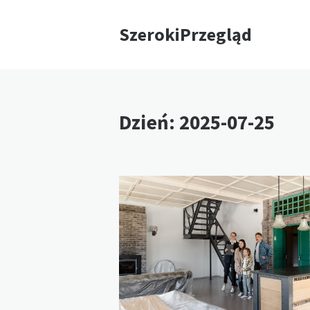
SzerokiPrzegląd
Dzień:
2025-07-25