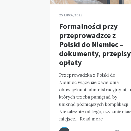
25 LIPCA, 2025
Formalności przy
przeprowadzce z
Polski do Niemiec –
dokumenty, przepisy
opłaty
Przeprowadzka z Polski do
Niemiec wiąże się z wieloma
obowiązkami administracyjnymi, o
których trzeba pamiętać, by
uniknąć późniejszych komplikacji.
Niezależnie od tego, czy zmienias
miejsce…
Read more