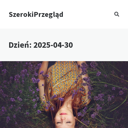
SzerokiPrzegląd
Dzień:
2025-04-30