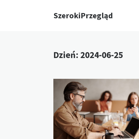
SzerokiPrzegląd
Dzień:
2024-06-25