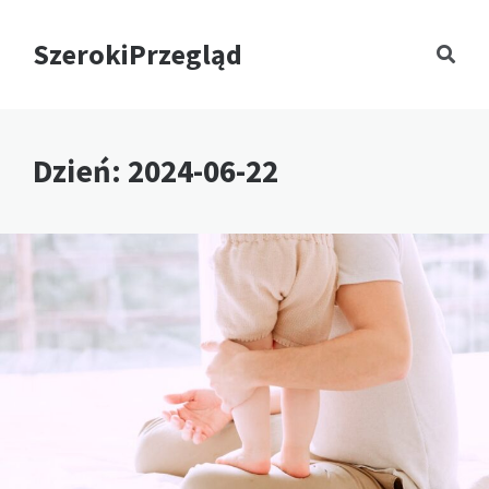
SzerokiPrzegląd
Dzień:
2024-06-22