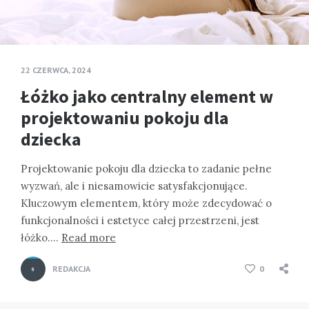
22 CZERWCA, 2024
Łóżko jako centralny element w
projektowaniu pokoju dla
dziecka
Projektowanie pokoju dla dziecka to zadanie pełne
wyzwań, ale i niesamowicie satysfakcjonujące.
Kluczowym elementem, który może zdecydować o
funkcjonalności i estetyce całej przestrzeni, jest
łóżko….
Read more
REDAKCJA
0