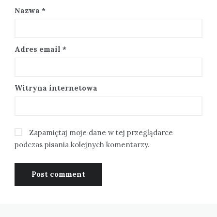
Nazwa
*
Adres email
*
Witryna internetowa
Zapamiętaj moje dane w tej przeglądarce
podczas pisania kolejnych komentarzy.