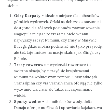
siebie.
Góry Karpaty
– idealne miejsce dla miłośników
górskich wędrówek. Szlaki są dobrze oznaczone i
dostępne dla różnych poziomów zaawansowania.
Najpopularniejsze to trasa na Moldoveanu –
najwyższy szczyt Rumunii, czy trasy w Masywie
Bucegi, gdzie można podziwiać nie tylko przyrodę,
ale też tajemnicze formacje skalne jak Sfinga czy
Babele.
Trasy rowerowe
– wycieczki rowerowe to
świetna okazja, by cieszyć się krajobrazami
Rumunii na wolniejszym tempie. Trasy takie jak
Transalpina czy Via Transilvanica oferują nie tylko
wyzwanie dla ciała, ale także niezapomniane
widoki.
Sporty wodne
– dla miłośników wody, delta
Dunaju oferuje możliwości uprawiania kajakarstwa