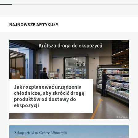
NAJNOWSZE ARTYKUŁY
Jak rozplanować urządzenia
chłodnicze, aby skrócić drogę
produktów od dostawy do
ekspozycji