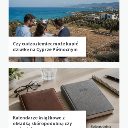
Czy cudzoziemiec może kupić
działkę na Cyprze Północnym
Kalendarze książkowe z
okładką skóropodobną czy