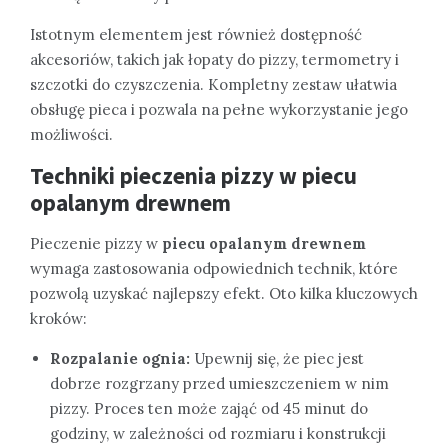
Istotnym elementem jest również dostępność
akcesoriów, takich jak łopaty do pizzy, termometry i
szczotki do czyszczenia. Kompletny zestaw ułatwia
obsługę pieca i pozwala na pełne wykorzystanie jego
możliwości.
Techniki pieczenia pizzy w piecu
opalanym drewnem
Pieczenie pizzy w
piecu opalanym drewnem
wymaga zastosowania odpowiednich technik, które
pozwolą uzyskać najlepszy efekt. Oto kilka kluczowych
kroków:
Rozpalanie ognia:
Upewnij się, że piec jest
dobrze rozgrzany przed umieszczeniem w nim
pizzy. Proces ten może zająć od 45 minut do
godziny, w zależności od rozmiaru i konstrukcji