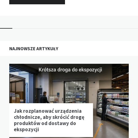
NAJNOWSZE ARTYKUŁY
Jak rozplanować urządzenia
chłodnicze, aby skrócić drogę
produktów od dostawy do
ekspozycji