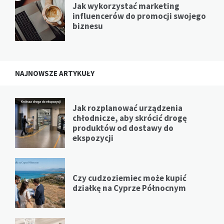
Jak wykorzystać marketing
influencerów do promocji swojego
biznesu
NAJNOWSZE ARTYKUŁY
Jak rozplanować urządzenia
chłodnicze, aby skrócić drogę
produktów od dostawy do
ekspozycji
Czy cudzoziemiec może kupić
działkę na Cyprze Północnym