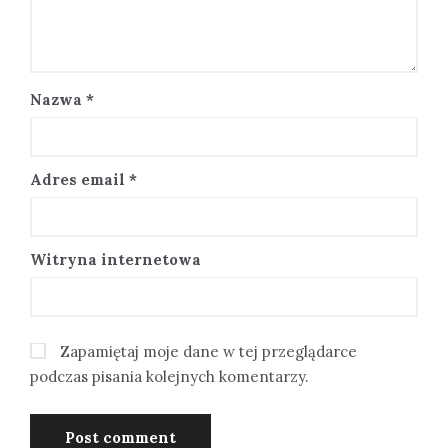
Nazwa
*
Adres email
*
Witryna internetowa
Zapamiętaj moje dane w tej przeglądarce
podczas pisania kolejnych komentarzy.