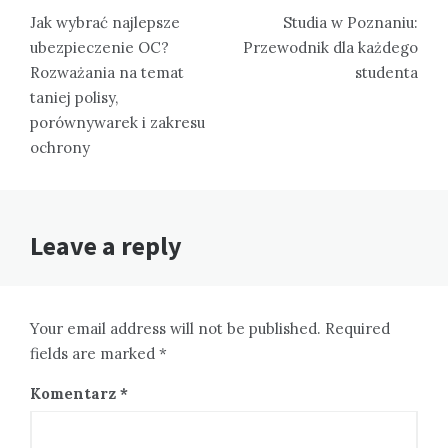
wpisu
Jak wybrać najlepsze
Studia w Poznaniu:
ubezpieczenie OC?
Przewodnik dla każdego
Rozważania na temat
studenta
taniej polisy,
porównywarek i zakresu
ochrony
Leave a reply
Your email address will not be published. Required
fields are marked *
Komentarz
*