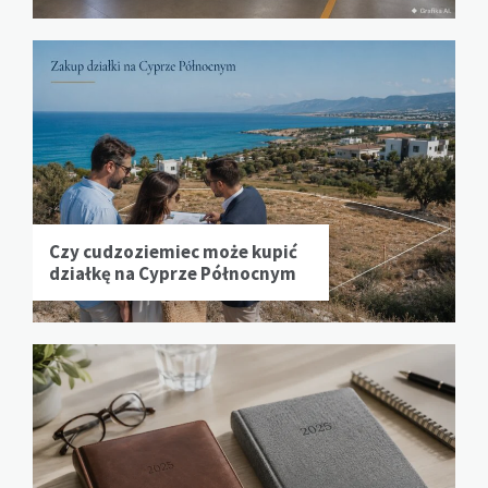
Czy cudzoziemiec może kupić
działkę na Cyprze Północnym