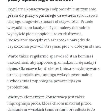
Regularna konserwacja i odpowiednie utrzymanie
pieca do pizzy opalanego drewnem
są kluczowe
dla jego długowieczności i efektywności. Przede
wszystkim, po każdym użyciu należy dokładnie
wyczyścić piec z popiołu i resztek drewna.
Stosowanie specjalnych szczotek i narzędzi do
czyszczenia pozwoli utrzymać piec w dobrym stanie.
Warto także regularnie sprawdzać stan komina i
uszczelnień, aby zapobiec gromadzeniu się sadzy i
dymu. Okresowe kontrole techniczne, wykonywane
przez specjalistów, pomogą wykryć ewentualne
uszkodzenia i zapobiegną poważniejszym
problemom.
Ważnym elementem konserwacji jest także
impregnacja pieca, która chroni materiał przed
działaniem wysokich temperatur i przedłuża jego