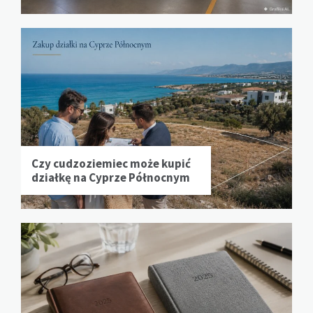
Czy cudzoziemiec może kupić
działkę na Cyprze Północnym