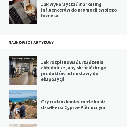
Jak wykorzystać marketing
influencerów do promocji swojego
biznesu
NAJNOWSZE ARTYKUŁY
Jak rozplanować urządzenia
chłodnicze, aby skrócić drogę
produktów od dostawy do
ekspozycji
Czy cudzoziemiec może kupić
działkę na Cyprze Północnym