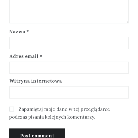
Nazwa
*
Adres email
*
Witryna internetowa
Zapamiętaj moje dane w tej przeglądarce
podczas pisania kolejnych komentarzy.