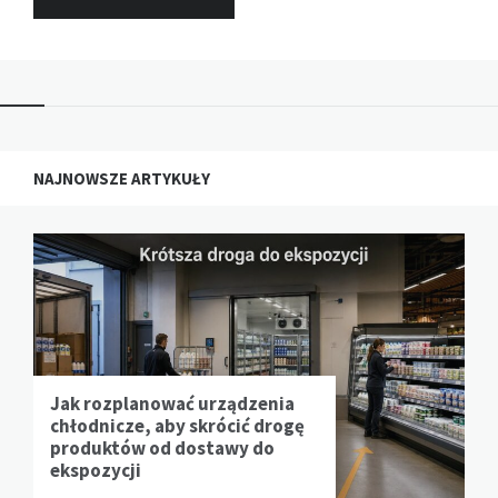
NAJNOWSZE ARTYKUŁY
Jak rozplanować urządzenia
chłodnicze, aby skrócić drogę
produktów od dostawy do
ekspozycji