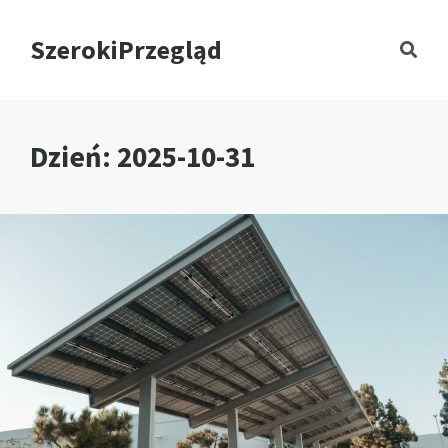
SzerokiPrzegląd
Dzień:
2025-10-31