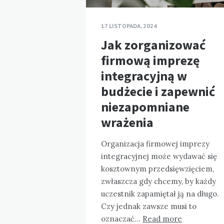
17 LISTOPADA, 2024
Jak zorganizować
firmową imprezę
integracyjną w
budżecie i zapewnić
niezapomniane
wrażenia
Organizacja firmowej imprezy
integracyjnej może wydawać się
kosztownym przedsięwzięciem,
zwłaszcza gdy chcemy, by każdy
uczestnik zapamiętał ją na długo.
Czy jednak zawsze musi to
oznaczać…
Read more