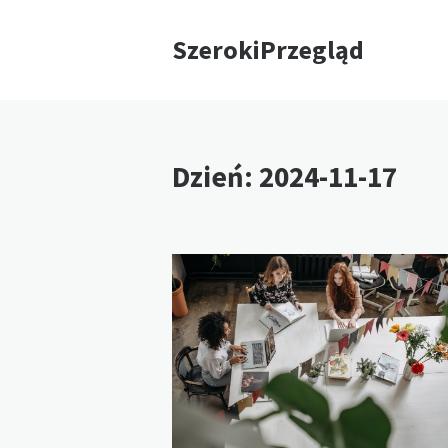
SzerokiPrzegląd
Dzień:
2024-11-17