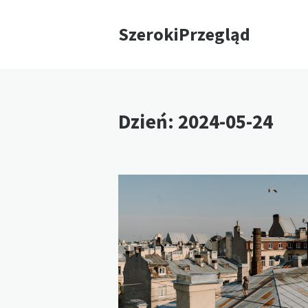
SzerokiPrzegląd
Dzień:
2024-05-24