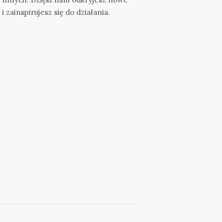
 i zainspirujesz się do działania.