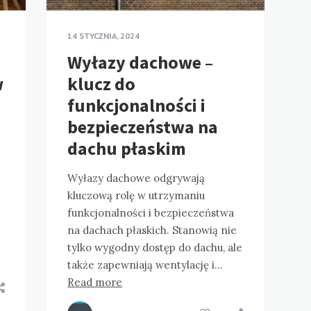
14 STYCZNIA, 2024
Wyłazy dachowe –
w
klucz do
funkcjonalności i
bezpieczeństwa na
dachu płaskim
Wyłazy dachowe odgrywają
kluczową rolę w utrzymaniu
funkcjonalności i bezpieczeństwa
na dachach płaskich. Stanowią nie
tylko wygodny dostęp do dachu, ale
także zapewniają wentylację i…
Read more