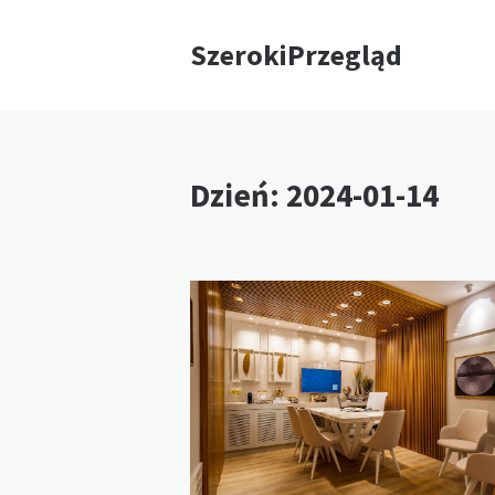
SzerokiPrzegląd
Dzień:
2024-01-14